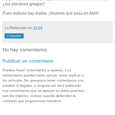
¿los electores griegos?
Pues todavía hay dudas. ¡Veamos qué pasa en Abril!
La Redacción
en
14:04
Compartir
No hay comentarios:
Publicar un comentario
Puedes hacer comentarios si quieres. Los
comentarios pueden tanto apoyar como replicar a
los artículos. No queremos tener comentarios con
insultos ni ilegales, y ninguno así será publicado.
Los comentarios que se apoyan en datos precisos
son los mejores, incluso cuando defienden lo
contrario que proponemos nosotros.