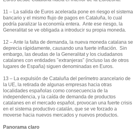
11 – La salida de Euros acelerada pone en riesgo el sistema
bancario y el mismo flujo de pagos en Cataluña, lo cual
podría paralizar la economía entera.
Ante ese riesgo, la
Generalitat se ve obligada a introducir su propia moneda.
12 – Ante la falta de demanda, la nueva moneda catalana se
deprecia rápidamente, causando una fuerte inflación.
Sin
embargo, las deudas de la Generalitat y los ciudadanos
catalanes con entidades "extranjeras" (incluso las de otros
lugares de España) siguen denominadas en Euros.
13 – La expulsión de Cataluña del perímetro arancelario de
la UE, la retirada de algunas empresas hacia otras
localidades españolas como consecuencia de la
independencia, y la caída de demanda de productos
catalanes en el mercado español, provocan una fuerte crisis
en el sistema productivo catalán, que se ve forzado a
moverse hacia nuevos mercados y nuevos productos.
Panorama claro