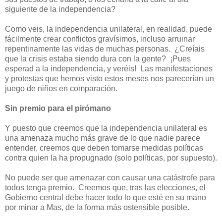
siguiente de la independencia?
Como veis, la independencia unilateral, en realidad, puede
fácilmente crear conflictos gravísimos, incluso arruinar
repentinamente las vidas de muchas personas.
¿Creíais
que la crisis estaba siendo dura con la gente?
¡Pues
esperad a la independencia, y veréis!
Las manifestaciones
y protestas que hemos visto estos meses nos parecerían un
juego de niños en comparación.
Sin premio para el pirómano
Y puesto que creemos que la independencia unilateral es
una amenaza mucho más grave de lo que nadie parece
entender, creemos que deben tomarse medidas políticas
contra quien la ha propugnado (solo políticas, por supuesto).
No puede ser que amenazar con causar una catástrofe para
todos tenga premio.
Creemos que, tras las elecciones, el
Gobierno central debe hacer todo lo que esté en su mano
por minar a Mas, de la forma más ostensible posible.