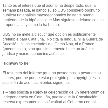
Tanto es el interés que el asunto ha despertado, que la
semana pasada, el banco suizo UBS consideró oportuno
publicar un análisis macroeconómico bastante bueno,
partiendo de la hipótesis que Mas siguiese adelante con su
propuesta tal y como la ha hecho.
UBS no se mete a discutir qué opción es políticamente
preferible para Cataluña.
No cita la lengua, ni la Guerra de
Sucesión, ni las esteladas del Camp Nou, ni a Franco
(¡menos mal!), sino que simplemente hace un análisis
jurídico y macroeconómico aséptico.
Highway to hell
El resumen del informe (que no posteamos, a pesar de su
interés, porque puede estar protegido por copyright) es la
sucesión de acontecimientos siguiente.
1 – Mas solicita a Rajoy la celebración de un referéndum de
independencia en Cataluña, puesto que la Constitución
reserva expresamente esa facultad al Gobierno central.