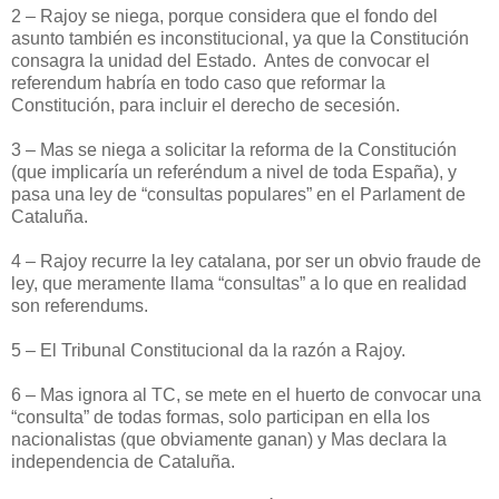
2 – Rajoy se niega, porque considera que el fondo del
asunto también es inconstitucional, ya que la Constitución
consagra la unidad del Estado.
Antes de convocar el
referendum habría en todo caso que reformar la
Constitución, para incluir el derecho de secesión.
3 – Mas se niega a solicitar la reforma de la Constitución
(que implicaría un referéndum a nivel de toda España), y
pasa una ley de “consultas populares” en el Parlament de
Cataluña.
4 – Rajoy recurre la ley catalana, por ser un obvio fraude de
ley, que meramente llama “consultas” a lo que en realidad
son referendums.
5 – El Tribunal Constitucional da la razón a Rajoy.
6 – Mas ignora al TC, se mete en el huerto de convocar una
“consulta” de todas formas, solo participan en ella los
nacionalistas (que obviamente ganan) y Mas declara la
independencia de Cataluña.