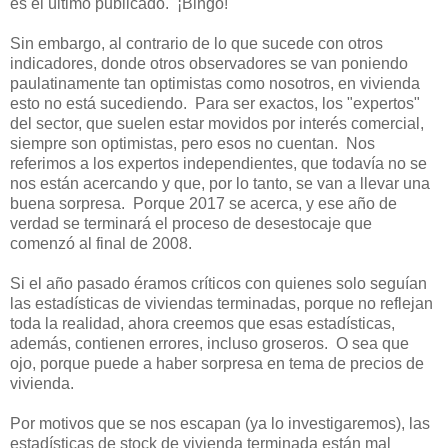
es el último publicado. ¡Bingo!
Sin embargo, al contrario de lo que sucede con otros
indicadores, donde otros observadores se van poniendo
paulatinamente tan optimistas como nosotros, en vivienda
esto no está sucediendo. Para ser exactos, los "expertos"
del sector, que suelen estar movidos por interés comercial,
siempre son optimistas, pero esos no cuentan. Nos
referimos a los expertos independientes, que todavía no se
nos están acercando y que, por lo tanto, se van a llevar una
buena sorpresa. Porque 2017 se acerca, y ese año de
verdad se terminará el proceso de desestocaje que
comenzó al final de 2008.
Si el año pasado éramos críticos con quienes solo seguían
las estadísticas de viviendas terminadas, porque no reflejan
toda la realidad, ahora creemos que esas estadísticas,
además, contienen errores, incluso groseros. O sea que
ojo, porque puede a haber sorpresa en tema de precios de
vivienda.
Por motivos que se nos escapan (ya lo investigaremos), las
estadísticas de stock de vivienda terminada están mal