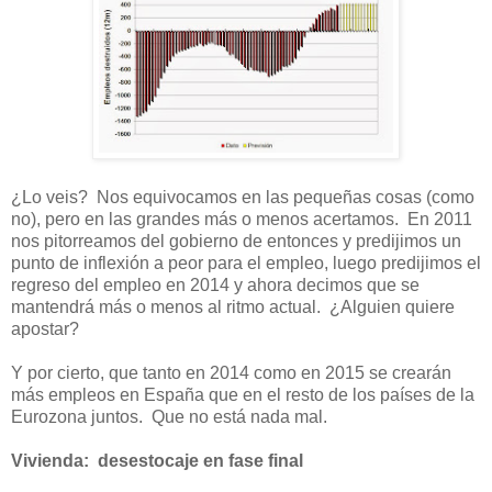
¿Lo veis? Nos equivocamos en las pequeñas cosas (como
no), pero en las grandes más o menos acertamos. En 2011
nos pitorreamos del gobierno de entonces y predijimos un
punto de inflexión a peor para el empleo, luego predijimos el
regreso del empleo en 2014 y ahora decimos que se
mantendrá más o menos al ritmo actual. ¿Alguien quiere
apostar?
Y por cierto, que tanto en 2014 como en 2015 se crearán
más empleos en España que en el resto de los países de la
Eurozona juntos. Que no está nada mal.
Vivienda: desestocaje en fase final