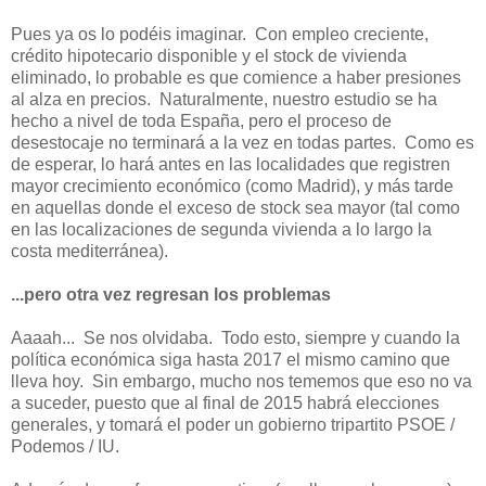
Pues ya os lo podéis imaginar. Con empleo creciente,
crédito hipotecario disponible y el stock de vivienda
eliminado, lo probable es que comience a haber presiones
al alza en precios. Naturalmente, nuestro estudio se ha
hecho a nivel de toda España, pero el proceso de
desestocaje no terminará a la vez en todas partes. Como es
de esperar, lo hará antes en las localidades que registren
mayor crecimiento económico (como Madrid), y más tarde
en aquellas donde el exceso de stock sea mayor (tal como
en las localizaciones de segunda vivienda a lo largo la
costa mediterránea).
...pero otra vez regresan los problemas
Aaaah... Se nos olvidaba. Todo esto, siempre y cuando la
política económica siga hasta 2017 el mismo camino que
lleva hoy. Sin embargo, mucho nos tememos que eso no va
a suceder, puesto que al final de 2015 habrá elecciones
generales, y tomará el poder un gobierno tripartito PSOE /
Podemos / IU.