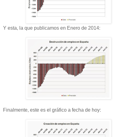
Y esta, la que publicamos en Enero de 2014:
Finalmente, este es el gráfico a fecha de hoy: