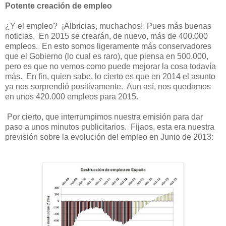
Potente creación de empleo
¿Y el empleo? ¡Albricias, muchachos! Pues más buenas
noticias. En 2015 se crearán, de nuevo, más de 400.000
empleos. En esto somos ligeramente más conservadores
que el Gobierno (lo cual es raro), que piensa en 500.000,
pero es que no vemos como puede mejorar la cosa todavía
más. En fin, quien sabe, lo cierto es que en 2014 el asunto
ya nos sorprendió positivamente. Aun así, nos quedamos
en unos 420.000 empleos para 2015.
Por cierto, que interrumpimos nuestra emisión para dar
paso a unos minutos publicitarios. Fijaos, esta era nuestra
previsión sobre la evolución del empleo en Junio de 2013: