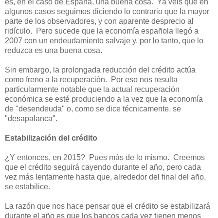
es, en el caso de España, una buena cosa. Ya veis que en
algunos casos seguimos diciendo lo contrario que la mayor
parte de los observadores, y con aparente desprecio al
ridículo. Pero sucede que la economía española llegó a
2007 con un endeudamiento salvaje y, por lo tanto, que lo
reduzca es una buena cosa.
Sin embargo, la prolongada reducción del crédito actúa
como freno a la recuperación. Por eso nos resulta
particularmente notable que la actual recuperación
económica se esté produciendo a la vez que la economía
de "desendeuda" o, como se dice técnicamente, se
"desapalanca".
Estabilización del crédito
¿Y entonces, en 2015? Pues más de lo mismo. Creemos
que el crédito seguirá cayendo durante el año, pero cada
vez más lentamente hasta que, alrededor del final del año,
se estabilice.
La razón que nos hace pensar que el crédito se estabilizará
durante el año es que los bancos cada vez tienen menos