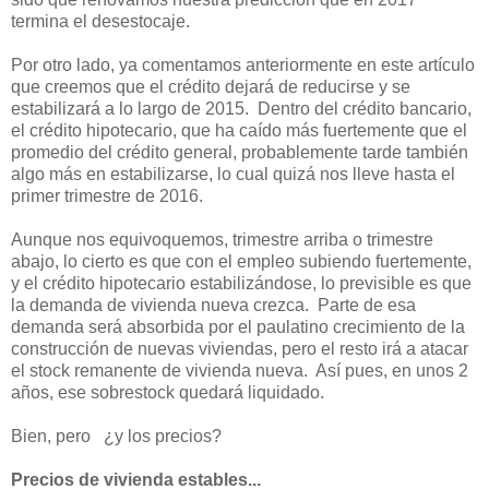
termina el desestocaje.
Por otro lado, ya comentamos anteriormente en este artículo
que creemos que el crédito dejará de reducirse y se
estabilizará a lo largo de 2015. Dentro del crédito bancario,
el crédito hipotecario, que ha caído más fuertemente que el
promedio del crédito general, probablemente tarde también
algo más en estabilizarse, lo cual quizá nos lleve hasta el
primer trimestre de 2016.
Aunque nos equivoquemos, trimestre arriba o trimestre
abajo, lo cierto es que con el empleo subiendo fuertemente,
y el crédito hipotecario estabilizándose, lo previsible es que
la demanda de vivienda nueva crezca. Parte de esa
demanda será absorbida por el paulatino crecimiento de la
construcción de nuevas viviendas, pero el resto irá a atacar
el stock remanente de vivienda nueva. Así pues, en unos 2
años, ese sobrestock quedará liquidado.
Bien, pero ¿y los precios?
Precios de vivienda estables...