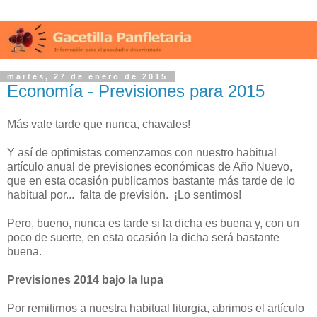
martes, 27 de enero de 2015
Economía - Previsiones para 2015
Más vale tarde que nunca, chavales!
Y así de optimistas comenzamos con nuestro habitual
artículo anual de previsiones económicas de Año Nuevo,
que en esta ocasión publicamos bastante más tarde de lo
habitual por... falta de previsión. ¡Lo sentimos!
Pero, bueno, nunca es tarde si la dicha es buena y, con un
poco de suerte, en esta ocasión la dicha será bastante
buena.
Previsiones 2014 bajo la lupa
Por remitirnos a nuestra habitual liturgia, abrimos el artículo