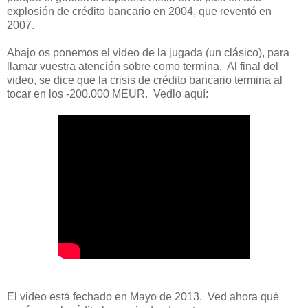
explosión de crédito bancario en 2004, que reventó en
2007.
Abajo os ponemos el video de la jugada (un clásico), para
llamar vuestra atención sobre como termina. Al final del
video, se dice que la crisis de crédito bancario termina al
tocar en los -200.000 MEUR. Vedlo aquí:
El video está fechado en Mayo de 2013. Ved ahora qué