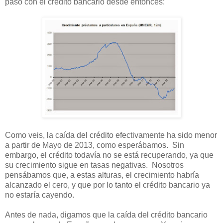
pasó con el crédito bancario desde entonces:
Como veis, la caída del crédito efectivamente ha sido menor
a partir de Mayo de 2013, como esperábamos. Sin
embargo, el crédito todavía no se está recuperando, ya que
su crecimiento sigue en tasas negativas. Nosotros
pensábamos que, a estas alturas, el crecimiento habría
alcanzado el cero, y que por lo tanto el crédito bancario ya
no estaría cayendo.
Antes de nada, digamos que la caída del crédito bancario