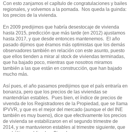
Con esto zanjamos el capítulo de congratulaciones y bailes
regionales, y volvemos a la pomada. Nos queda la guinda:
los precios de la vivienda.
En 2009 predijimos que habría desestocaje de vivienda
hasta 2015, predicción que más tarde (en 2012) ajustamos
hasta 2017, y que desde entonces mantenemos. El año
pasado dijimos que éramos más optimistas que los demás
observadores también en relación con este asunto, puesto
que ellos tienden a mirar al stock de viviendas terminadas,
que ha bajado poco, mientras que nosotros miramos
también a las que están en construcción, que han bajado
mucho más.
Así pues, el año pasamos predijimos que el país entraría en
bonanza, pero que los precios de las viviendas se
mantendrían estables. Pues bien, el índice de precios de
vivenda de los Registradores de la Propiedad, que se llama
IPVVR, y que es el mejor del mercado (aunque el del INE
también es muy bueno), dice que efectivamente los precios
de vivienda se estabilizaron en el segundo trimestre de
2014, y se mantuvieron estables al trimestre siguiente, que