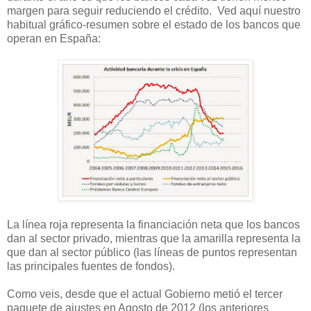
margen para seguir reduciendo el crédito. Ved aquí nuestro
habitual gráfico-resumen sobre el estado de los bancos que
operan en España:
La línea roja representa la financiación neta que los bancos
dan al sector privado, mientras que la amarilla representa la
que dan al sector público (las líneas de puntos representan
las principales fuentes de fondos).
Como veis, desde que el actual Gobierno metió el tercer
paquete de ajustes en Agosto de 2012 (los anteriores