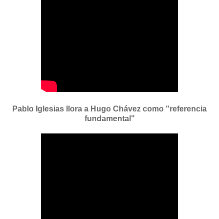
Pablo Iglesias llora a Hugo Chávez como "referencia
fundamental"