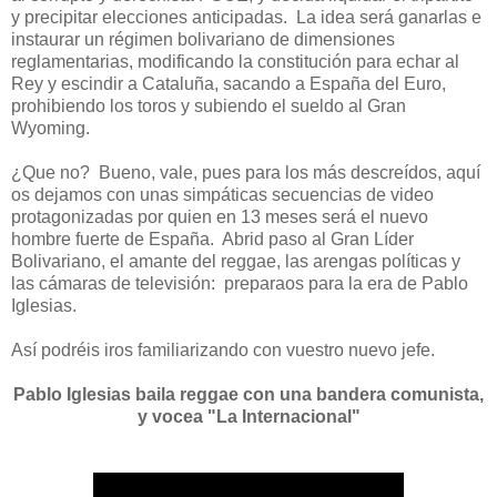
y precipitar elecciones anticipadas. La idea será ganarlas e
instaurar un régimen bolivariano de dimensiones
reglamentarias, modificando la constitución para echar al
Rey y escindir a Cataluña, sacando a España del Euro,
prohibiendo los toros y subiendo el sueldo al Gran
Wyoming.
¿Que no? Bueno, vale, pues para los más descreídos, aquí
os dejamos con unas simpáticas secuencias de video
protagonizadas por quien en 13 meses será el nuevo
hombre fuerte de España. Abrid paso al Gran Líder
Bolivariano, el amante del reggae, las arengas políticas y
las cámaras de televisión: preparaos para la era de Pablo
Iglesias.
Así podréis iros familiarizando con vuestro nuevo jefe.
Pablo Iglesias baila reggae con una bandera comunista,
y vocea "La Internacional"