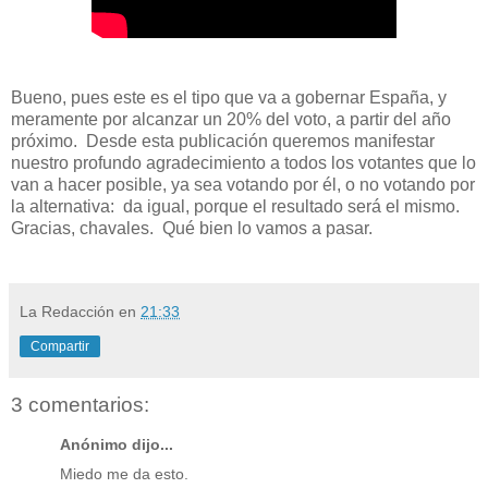
Bueno, pues este es el tipo que va a gobernar España, y
meramente por alcanzar un 20% del voto, a partir del año
próximo. Desde esta publicación queremos manifestar
nuestro profundo agradecimiento a todos los votantes que lo
van a hacer posible, ya sea votando por él, o no votando por
la alternativa: da igual, porque el resultado será el mismo.
Gracias, chavales. Qué bien lo vamos a pasar.
La Redacción
en
21:33
Compartir
3 comentarios:
Anónimo dijo...
Miedo me da esto.